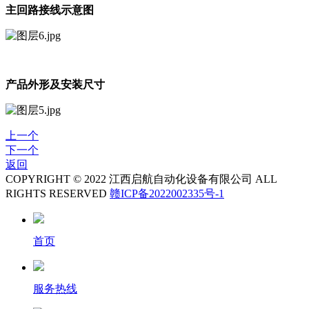
主回路接线示意图
产品外形及安装尺寸
上一个
下一个
返回
COPYRIGHT © 2022 江西启航自动化设备有限公司 ALL
RIGHTS RESERVED
赣ICP备2022002335号-1
首页
服务热线