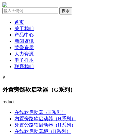
首页
关于我们
产品中心
新闻资讯
荣誉资质
人力资源
电子样本
联系我们
P
外置旁路软启动器（G系列）
roduct
在线软启动器（H系列）
内置旁路软启动器（H系列）
外置旁路软启动器（H系列）
在线软启动器柜（H系列）